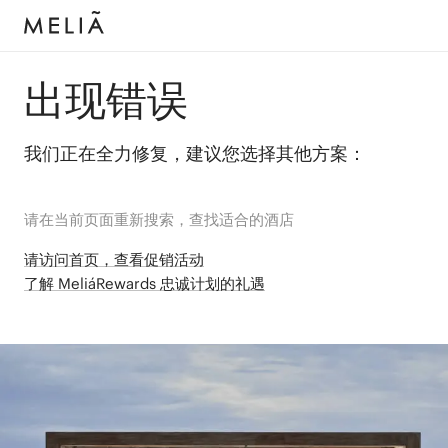
出现错误
我们正在全力修复，建议您选择其他方案：
请在当前页面重新搜索，查找适合的酒店
请访问首页，查看促销活动
了解 MeliáRewards 忠诚计划的礼遇