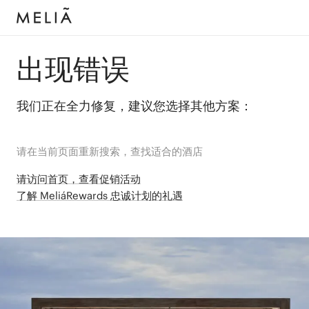
出现错误
我们正在全力修复，建议您选择其他方案：
请在当前页面重新搜索，查找适合的酒店
请访问首页，查看促销活动
了解 MeliáRewards 忠诚计划的礼遇