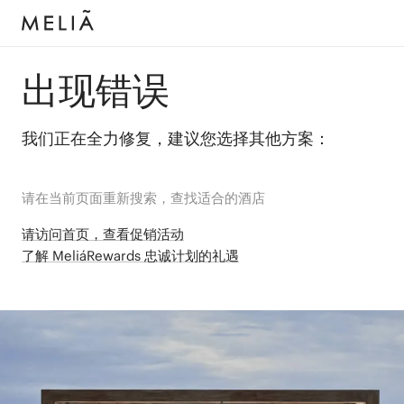
出现错误
我们正在全力修复，建议您选择其他方案：
请在当前页面重新搜索，查找适合的酒店
请访问首页，查看促销活动
了解 MeliáRewards 忠诚计划的礼遇