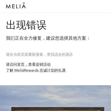
出现错误
我们正在全力修复，建议您选择其他方案：
请在当前页面重新搜索，查找适合的酒店
请访问首页，查看促销活动
了解 MeliáRewards 忠诚计划的礼遇