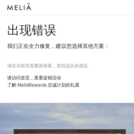
出现错误
我们正在全力修复，建议您选择其他方案：
请在当前页面重新搜索，查找适合的酒店
请访问首页，查看促销活动
了解 MeliáRewards 忠诚计划的礼遇