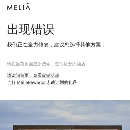
出现错误
我们正在全力修复，建议您选择其他方案：
请在当前页面重新搜索，查找适合的酒店
请访问首页，查看促销活动
了解 MeliáRewards 忠诚计划的礼遇