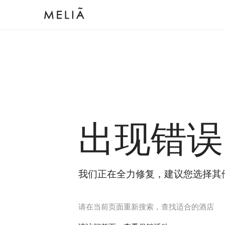
出现错误
我们正在全力修复，建议您选择其
请在当前页面重新搜索，查找适合的酒店