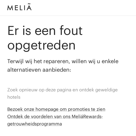
Er is een fout
opgetreden
Terwijl wij het repareren, willen wij u enkele
alternatieven aanbieden:
Zoek opnieuw op deze pagina en ontdek geweldige
hotels
Bezoek onze homepage om promoties te zien
Ontdek de voordelen van ons MeliáRewards-
getrouwheidsprogramma