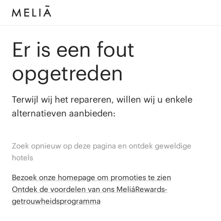
Er is een fout
opgetreden
Terwijl wij het repareren, willen wij u enkele
alternatieven aanbieden:
Zoek opnieuw op deze pagina en ontdek geweldige
hotels
Bezoek onze homepage om promoties te zien
Ontdek de voordelen van ons MeliáRewards-
getrouwheidsprogramma