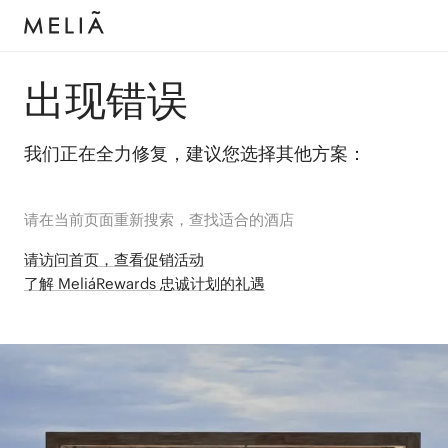
出现错误
我们正在全力修复，建议您选择其他方案：
请在当前页面重新搜索，查找适合的酒店
请访问首页，查看促销活动
了解 MeliáRewards 忠诚计划的礼遇