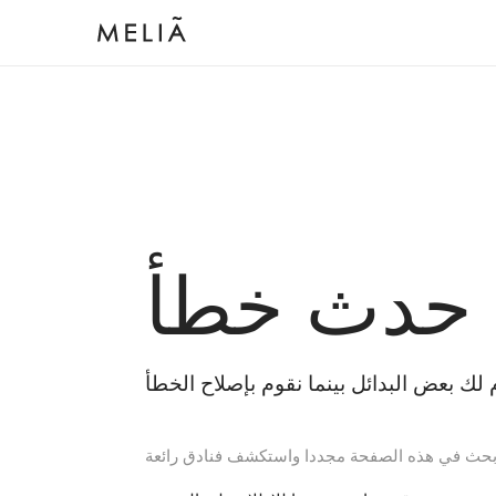
 حدث خطأ
بحث في هذه الصفحة مجددا واستكشف فنادق رائعة