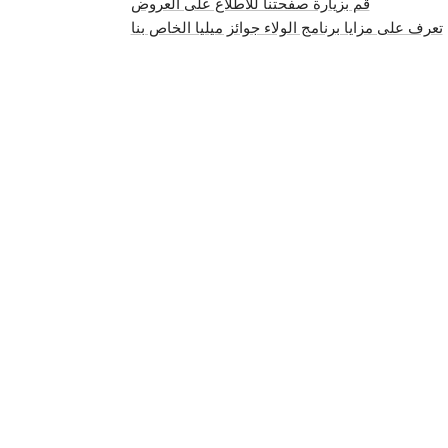
قم بزيارة صفحتنا للاطلاع على العروض
تعرف على مزايا برنامج الولاء جوائز ميليا الخاص بنا