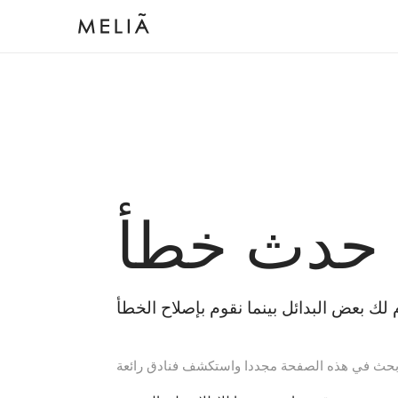
 حدث خطأ
بحث في هذه الصفحة مجددا واستكشف فنادق رائعة