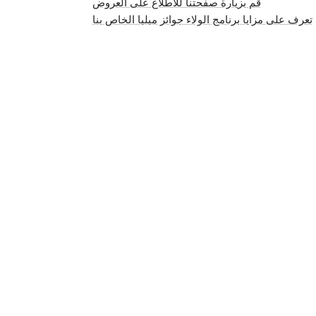
قم بزيارة صفحتنا للاطلاع على العروض
تعرف على مزايا برنامج الولاء جوائز ميليا الخاص بنا