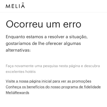
Ocorreu um erro
Enquanto estamos a resolver a situação,
gostaríamos de lhe oferecer algumas
alternativas:
Faça novamente uma pesquisa nesta página e descubra
excelentes hotéis
Visite a nossa página inicial para ver as promoções
Conheça os benefícios do nosso programa de fidelidade
MeliáRewards