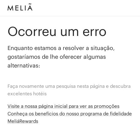
Ocorreu um erro
Enquanto estamos a resolver a situação,
gostaríamos de lhe oferecer algumas
alternativas:
Faça novamente uma pesquisa nesta página e descubra
excelentes hotéis
Visite a nossa página inicial para ver as promoções
Conheça os benefícios do nosso programa de fidelidade
MeliáRewards