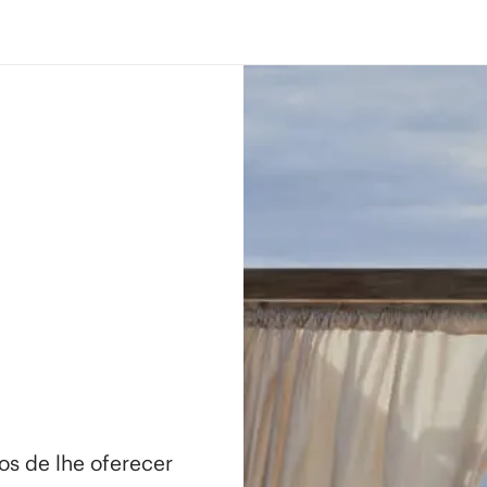
os de lhe oferecer