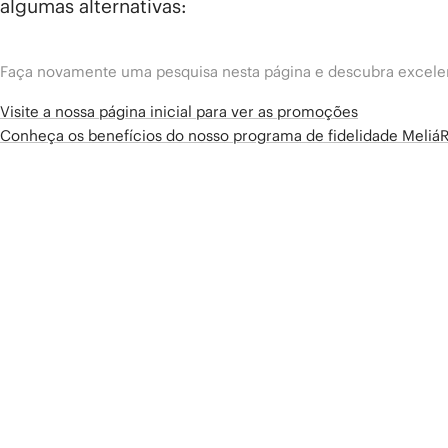
algumas alternativas:
Faça novamente uma pesquisa nesta página e descubra excelen
Visite a nossa página inicial para ver as promoções
Conheça os benefícios do nosso programa de fidelidade Meliá