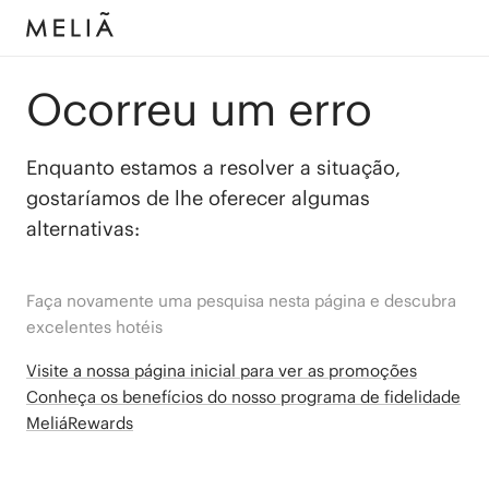
Ocorreu um erro
Enquanto estamos a resolver a situação,
gostaríamos de lhe oferecer algumas
alternativas:
Faça novamente uma pesquisa nesta página e descubra
excelentes hotéis
Visite a nossa página inicial para ver as promoções
Conheça os benefícios do nosso programa de fidelidade
MeliáRewards