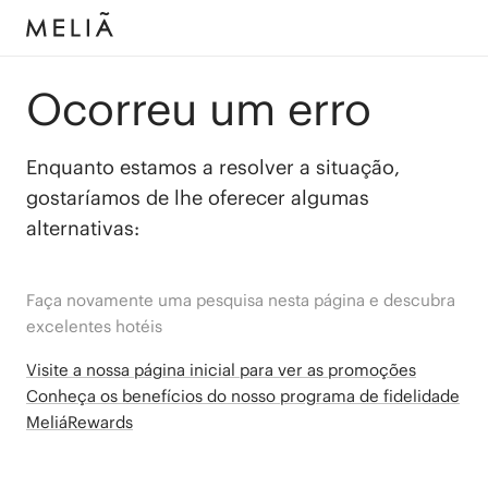
Ocorreu um erro
Enquanto estamos a resolver a situação,
gostaríamos de lhe oferecer algumas
alternativas:
Faça novamente uma pesquisa nesta página e descubra
excelentes hotéis
Visite a nossa página inicial para ver as promoções
Conheça os benefícios do nosso programa de fidelidade
MeliáRewards