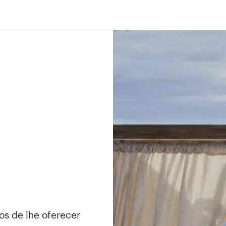
os de lhe oferecer