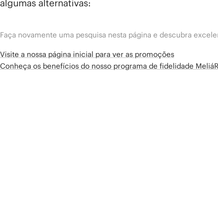
algumas alternativas:
Faça novamente uma pesquisa nesta página e descubra excelen
Visite a nossa página inicial para ver as promoções
Conheça os benefícios do nosso programa de fidelidade Meliá