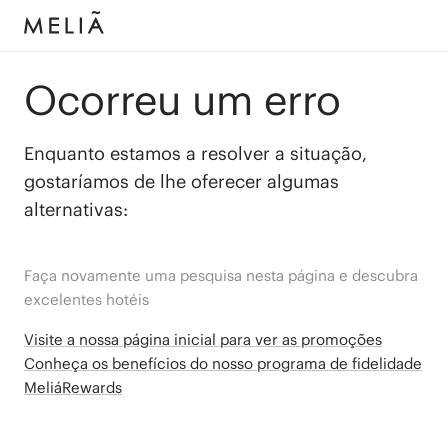
Ocorreu um erro
Enquanto estamos a resolver a situação,
gostaríamos de lhe oferecer algumas
alternativas:
Faça novamente uma pesquisa nesta página e descubra
excelentes hotéis
Visite a nossa página inicial para ver as promoções
Conheça os benefícios do nosso programa de fidelidade
MeliáRewards