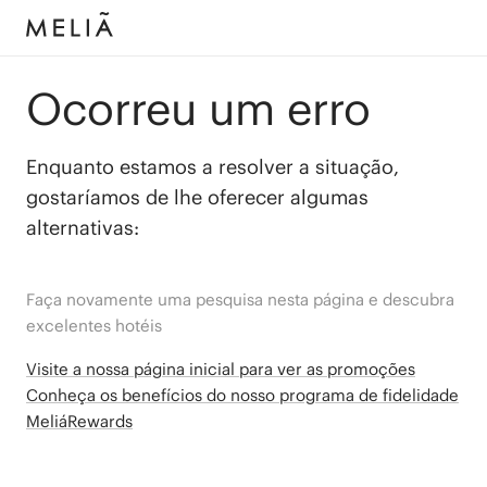
Ocorreu um erro
Enquanto estamos a resolver a situação,
gostaríamos de lhe oferecer algumas
alternativas:
Faça novamente uma pesquisa nesta página e descubra
excelentes hotéis
Visite a nossa página inicial para ver as promoções
Conheça os benefícios do nosso programa de fidelidade
MeliáRewards