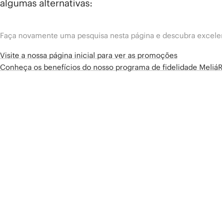
algumas alternativas:
Faça novamente uma pesquisa nesta página e descubra excelen
Visite a nossa página inicial para ver as promoções
Conheça os benefícios do nosso programa de fidelidade Meliá