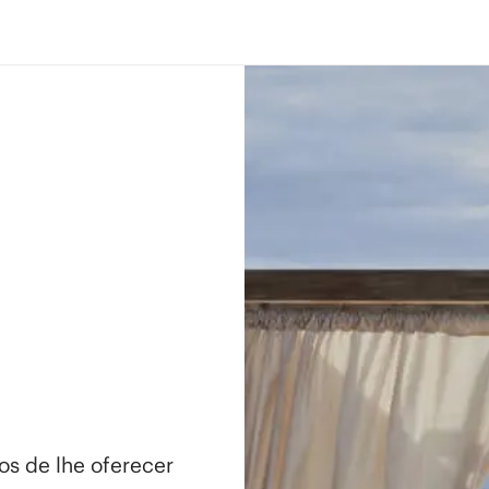
os de lhe oferecer