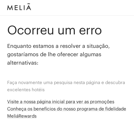
Ocorreu um erro
Enquanto estamos a resolver a situação,
gostaríamos de lhe oferecer algumas
alternativas:
Faça novamente uma pesquisa nesta página e descubra
excelentes hotéis
Visite a nossa página inicial para ver as promoções
Conheça os benefícios do nosso programa de fidelidade
MeliáRewards