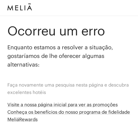
Ocorreu um erro
Enquanto estamos a resolver a situação,
gostaríamos de lhe oferecer algumas
alternativas:
Faça novamente uma pesquisa nesta página e descubra
excelentes hotéis
Visite a nossa página inicial para ver as promoções
Conheça os benefícios do nosso programa de fidelidade
MeliáRewards