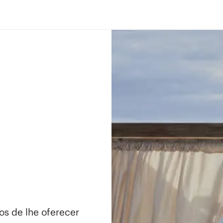
os de lhe oferecer