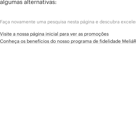
algumas alternativas:
Faça novamente uma pesquisa nesta página e descubra excelen
Visite a nossa página inicial para ver as promoções
Conheça os benefícios do nosso programa de fidelidade Meliá