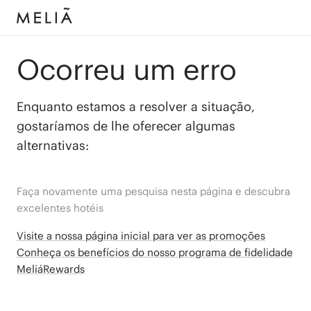
Ocorreu um erro
Enquanto estamos a resolver a situação,
gostaríamos de lhe oferecer algumas
alternativas:
Faça novamente uma pesquisa nesta página e descubra
excelentes hotéis
Visite a nossa página inicial para ver as promoções
Conheça os benefícios do nosso programa de fidelidade
MeliáRewards