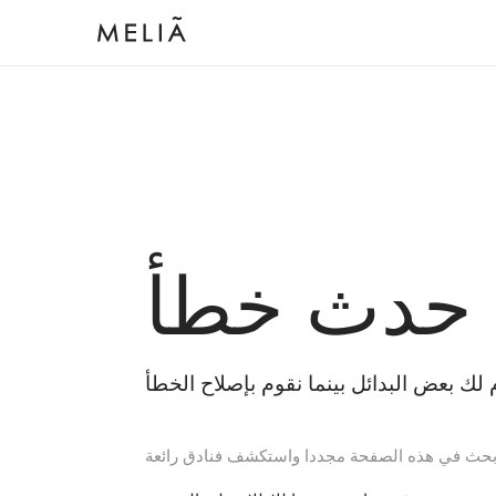
 حدث خطأ
بحث في هذه الصفحة مجددا واستكشف فنادق رائعة