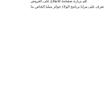
قم بزيارة صفحتنا للاطلاع على العروض
تعرف على مزايا برنامج الولاء جوائز ميليا الخاص بنا