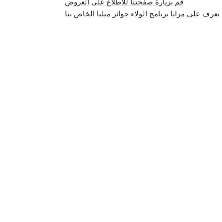
قم بزيارة صفحتنا للاطلاع على العروض
تعرف على مزايا برنامج الولاء جوائز ميليا الخاص بنا