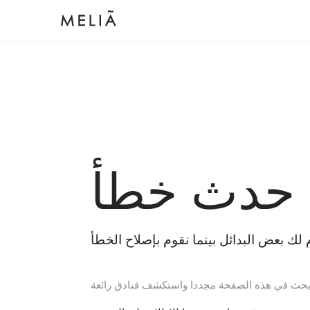
 حدث خطأ
بحث في هذه الصفحة مجددا واستكشف فنادق رائعة