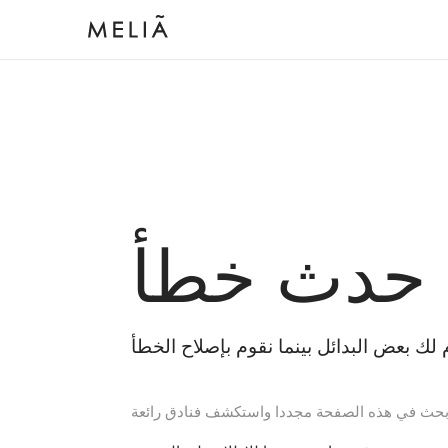
 حدث خطأ
بحث في هذه الصفحة مجددا واستكشف فنادق رائعة