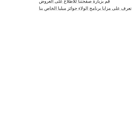
قم بزيارة صفحتنا للاطلاع على العروض
تعرف على مزايا برنامج الولاء جوائز ميليا الخاص بنا