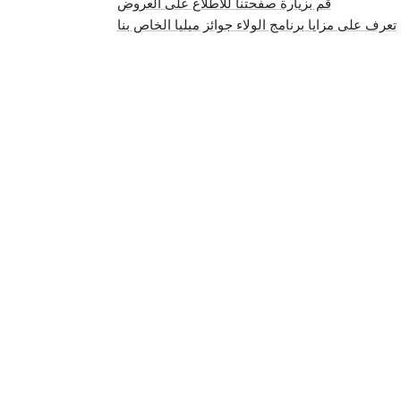
قم بزيارة صفحتنا للاطلاع على العروض
تعرف على مزايا برنامج الولاء جوائز ميليا الخاص بنا