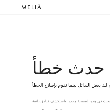
 حدث خطأ
بحث في هذه الصفحة مجددا واستكشف فنادق رائعة