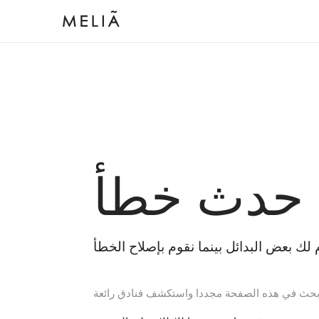
 حدث خطأ
بحث في هذه الصفحة مجددا واستكشف فنادق رائعة