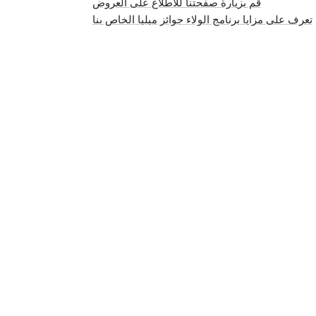
قم بزيارة صفحتنا للاطلاع على العروض
تعرف على مزايا برنامج الولاء جوائز ميليا الخاص بنا