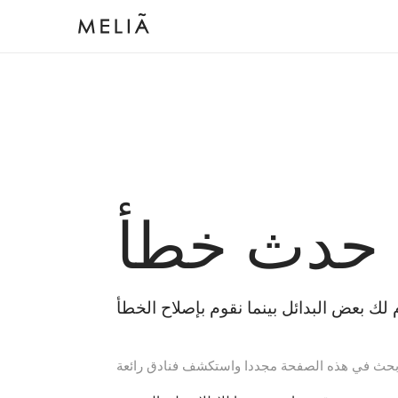
 حدث خطأ
بحث في هذه الصفحة مجددا واستكشف فنادق رائعة