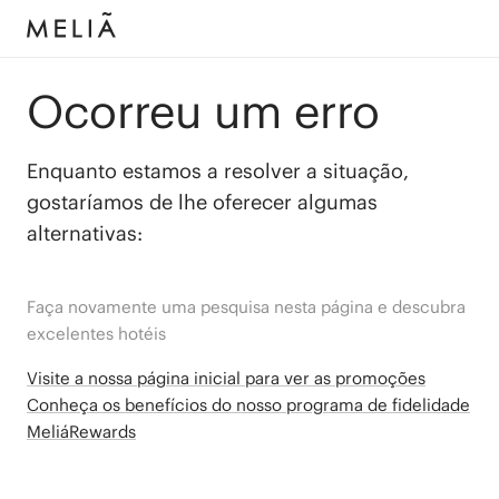
Ocorreu um erro
Enquanto estamos a resolver a situação,
gostaríamos de lhe oferecer algumas
alternativas:
Faça novamente uma pesquisa nesta página e descubra
excelentes hotéis
Visite a nossa página inicial para ver as promoções
Conheça os benefícios do nosso programa de fidelidade
MeliáRewards