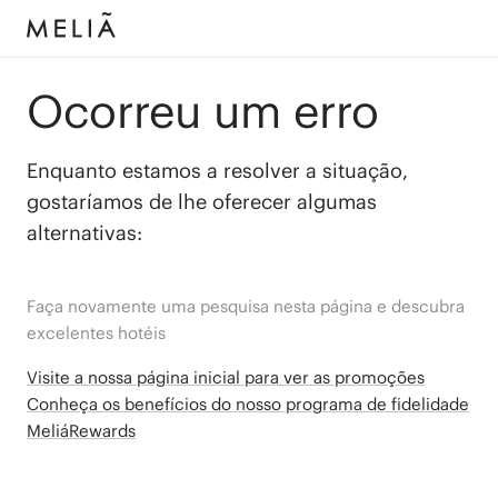
Ocorreu um erro
Enquanto estamos a resolver a situação,
gostaríamos de lhe oferecer algumas
alternativas:
Faça novamente uma pesquisa nesta página e descubra
excelentes hotéis
Visite a nossa página inicial para ver as promoções
Conheça os benefícios do nosso programa de fidelidade
MeliáRewards