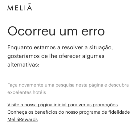
Ocorreu um erro
Enquanto estamos a resolver a situação,
gostaríamos de lhe oferecer algumas
alternativas:
Faça novamente uma pesquisa nesta página e descubra
excelentes hotéis
Visite a nossa página inicial para ver as promoções
Conheça os benefícios do nosso programa de fidelidade
MeliáRewards