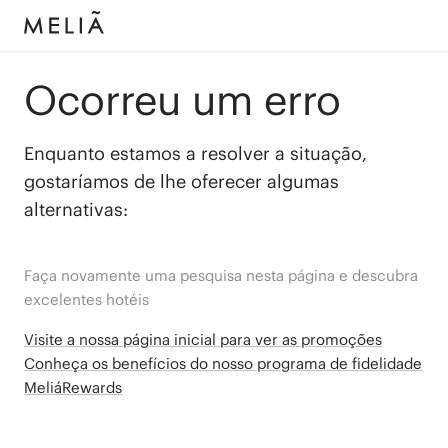
Ocorreu um erro
Enquanto estamos a resolver a situação,
gostaríamos de lhe oferecer algumas
alternativas:
Faça novamente uma pesquisa nesta página e descubra
excelentes hotéis
Visite a nossa página inicial para ver as promoções
Conheça os benefícios do nosso programa de fidelidade
MeliáRewards