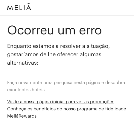
Ocorreu um erro
Enquanto estamos a resolver a situação,
gostaríamos de lhe oferecer algumas
alternativas:
Faça novamente uma pesquisa nesta página e descubra
excelentes hotéis
Visite a nossa página inicial para ver as promoções
Conheça os benefícios do nosso programa de fidelidade
MeliáRewards