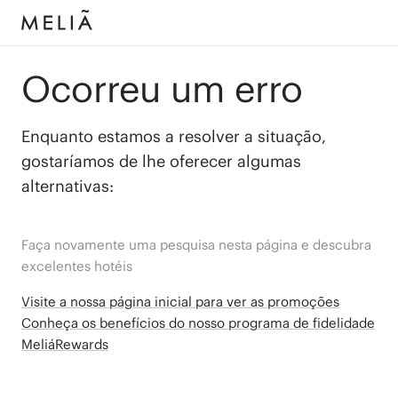
Ocorreu um erro
Enquanto estamos a resolver a situação,
gostaríamos de lhe oferecer algumas
alternativas:
Faça novamente uma pesquisa nesta página e descubra
excelentes hotéis
Visite a nossa página inicial para ver as promoções
Conheça os benefícios do nosso programa de fidelidade
MeliáRewards