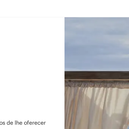
os de lhe oferecer