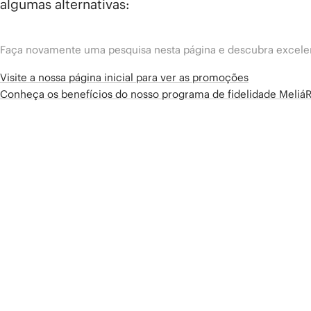
algumas alternativas:
Faça novamente uma pesquisa nesta página e descubra excelen
Visite a nossa página inicial para ver as promoções
Conheça os benefícios do nosso programa de fidelidade Meliá