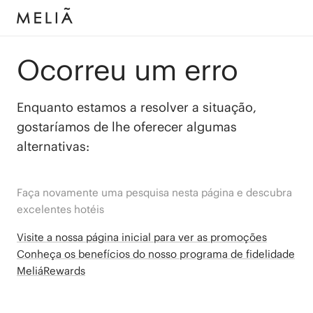
Ocorreu um erro
Enquanto estamos a resolver a situação,
gostaríamos de lhe oferecer algumas
alternativas:
Faça novamente uma pesquisa nesta página e descubra
excelentes hotéis
Visite a nossa página inicial para ver as promoções
Conheça os benefícios do nosso programa de fidelidade
MeliáRewards