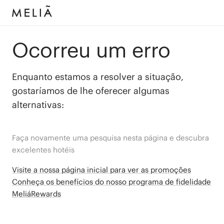
Ocorreu um erro
Enquanto estamos a resolver a situação,
gostaríamos de lhe oferecer algumas
alternativas:
Faça novamente uma pesquisa nesta página e descubra
excelentes hotéis
Visite a nossa página inicial para ver as promoções
Conheça os benefícios do nosso programa de fidelidade
MeliáRewards