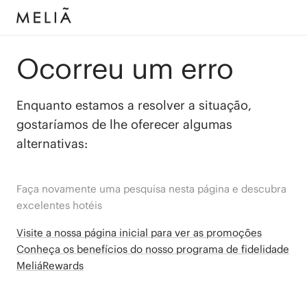
Ocorreu um erro
Enquanto estamos a resolver a situação,
gostaríamos de lhe oferecer algumas
alternativas:
Faça novamente uma pesquisa nesta página e descubra
excelentes hotéis
Visite a nossa página inicial para ver as promoções
Conheça os benefícios do nosso programa de fidelidade
MeliáRewards