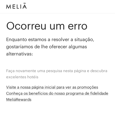
Ocorreu um erro
Enquanto estamos a resolver a situação,
gostaríamos de lhe oferecer algumas
alternativas:
Faça novamente uma pesquisa nesta página e descubra
excelentes hotéis
Visite a nossa página inicial para ver as promoções
Conheça os benefícios do nosso programa de fidelidade
MeliáRewards