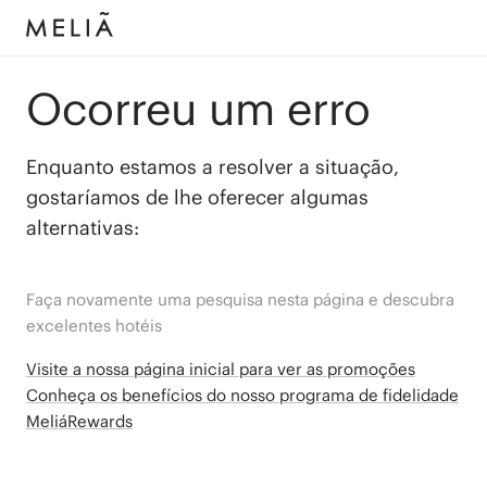
Ocorreu um erro
Enquanto estamos a resolver a situação,
gostaríamos de lhe oferecer algumas
alternativas:
Faça novamente uma pesquisa nesta página e descubra
excelentes hotéis
Visite a nossa página inicial para ver as promoções
Conheça os benefícios do nosso programa de fidelidade
MeliáRewards