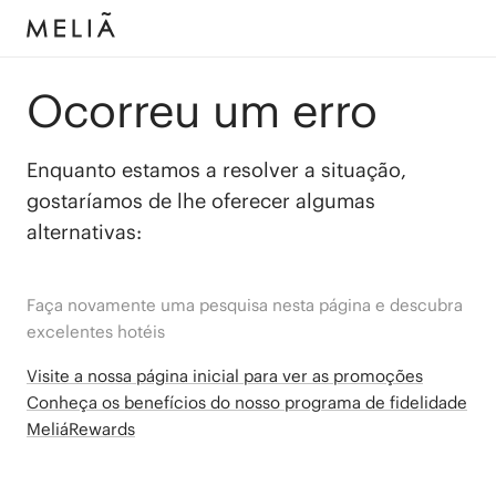
Ocorreu um erro
Enquanto estamos a resolver a situação,
gostaríamos de lhe oferecer algumas
alternativas:
Faça novamente uma pesquisa nesta página e descubra
excelentes hotéis
Visite a nossa página inicial para ver as promoções
Conheça os benefícios do nosso programa de fidelidade
MeliáRewards