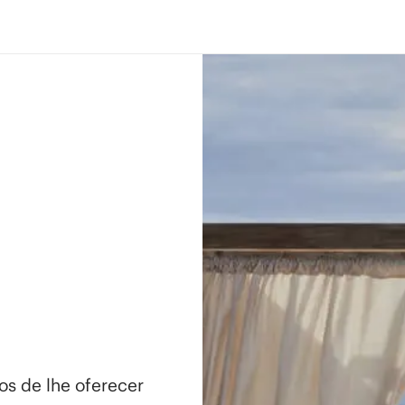
os de lhe oferecer