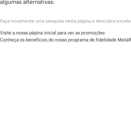
algumas alternativas:
Faça novamente uma pesquisa nesta página e descubra excelen
Visite a nossa página inicial para ver as promoções
Conheça os benefícios do nosso programa de fidelidade Meliá