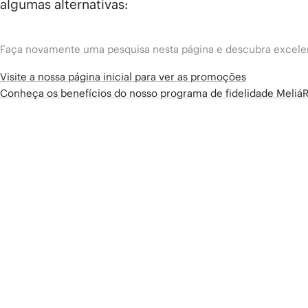
algumas alternativas:
Faça novamente uma pesquisa nesta página e descubra excelen
Visite a nossa página inicial para ver as promoções
Conheça os benefícios do nosso programa de fidelidade Meliá