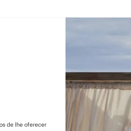
os de lhe oferecer