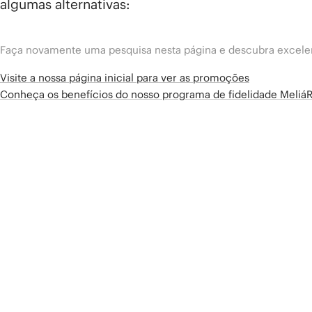
algumas alternativas:
Faça novamente uma pesquisa nesta página e descubra excelen
Visite a nossa página inicial para ver as promoções
Conheça os benefícios do nosso programa de fidelidade Meliá