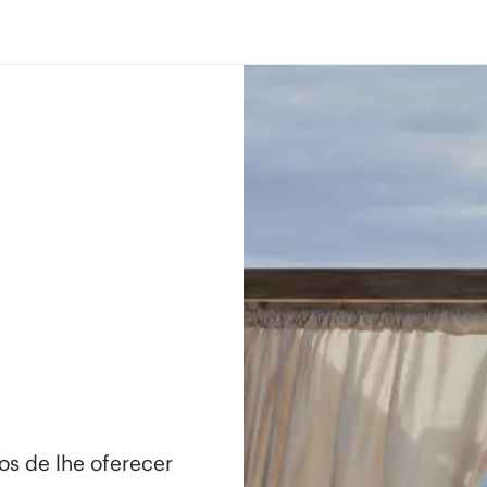
os de lhe oferecer