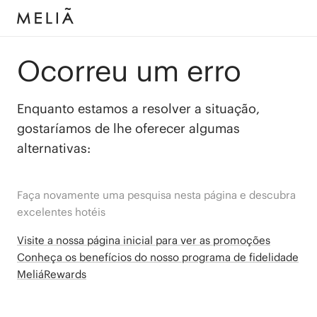
Ocorreu um erro
Enquanto estamos a resolver a situação,
gostaríamos de lhe oferecer algumas
alternativas:
Faça novamente uma pesquisa nesta página e descubra
excelentes hotéis
Visite a nossa página inicial para ver as promoções
Conheça os benefícios do nosso programa de fidelidade
MeliáRewards