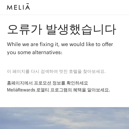
오류가 발생했습니다
While we are fixing it, we would like to offer
you some alternatives:
이 페이지를 다시 검색하여 멋진 호텔을 찾아보세요.
홈페이지에서 프로모션 정보를 확인하세요
MeliáRewards 로열티 프로그램의 혜택을 알아보세요.