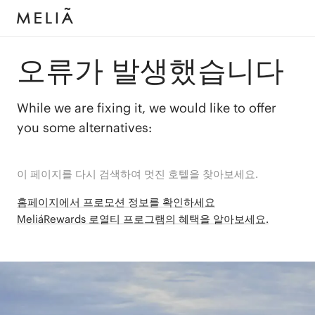
오류가 발생했습니다
While we are fixing it, we would like to offer
you some alternatives:
이 페이지를 다시 검색하여 멋진 호텔을 찾아보세요.
홈페이지에서 프로모션 정보를 확인하세요
MeliáRewards 로열티 프로그램의 혜택을 알아보세요.